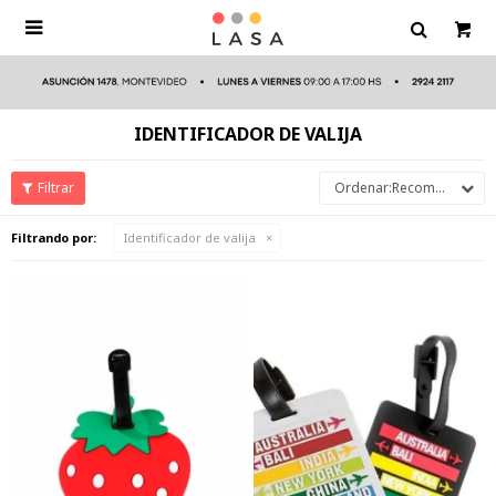

IDENTIFICADOR DE VALIJA
Recomendados
Filtrando por:
Identificador de valija