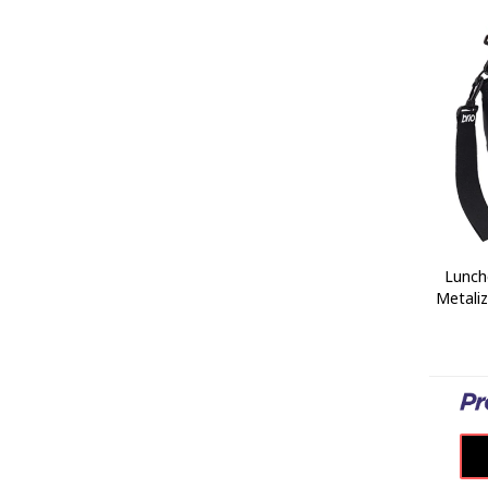
Lunch
Metaliz