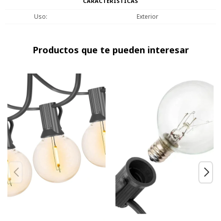
CARACTERÍSTICAS
Uso
Exterior
Productos que te pueden interesar