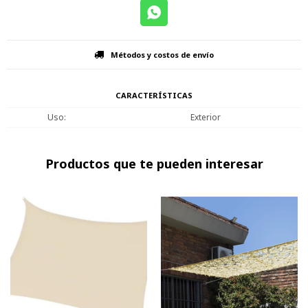
Métodos y costos de envío
CARACTERÍSTICAS
Uso
Exterior
Productos que te pueden interesar