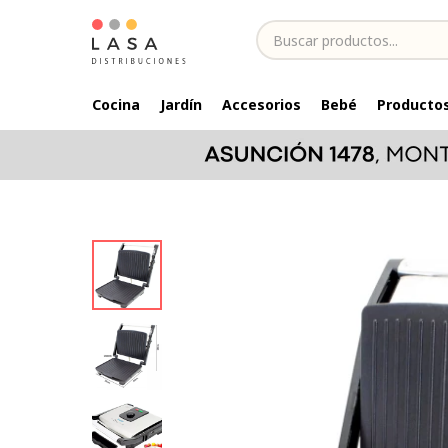
Cocina
Jardín
Accesorios
Bebé
Productos