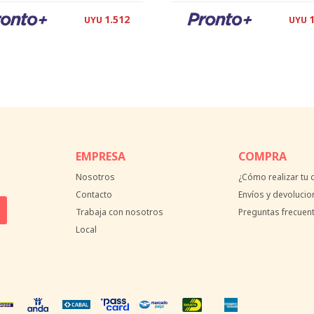
1.512
UYU
UYU
EMPRESA
COMPRA
Nosotros
¿Cómo realizar tu
Contacto
Envíos y devolucio
Trabaja con nosotros
Preguntas frecuen
Local