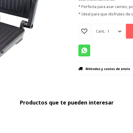
* Perfecta para asar carnes, p
* Ideal para que disfrutes de 
1
Métodos y costos de envío
Productos que te pueden interesar