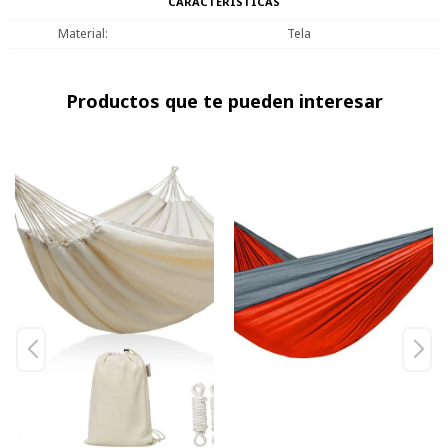
CARACTERÍSTICAS
Material
Tela
Productos que te pueden interesar