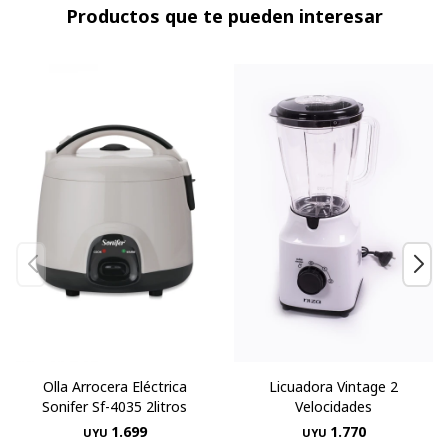
Productos que te pueden interesar
Olla Arrocera Eléctrica
Licuadora Vintage 2
Sonifer Sf-4035 2litros
Velocidades
1.699
1.770
UYU
UYU