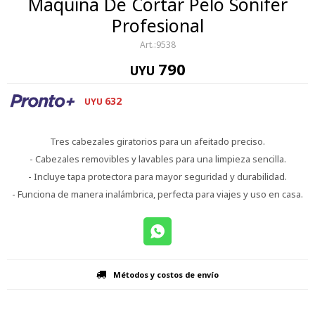
Maquina De Cortar Pelo Sonifer
Profesional
9538
790
UYU
632
UYU
Tres cabezales giratorios para un afeitado preciso.
- Cabezales removibles y lavables para una limpieza sencilla.
- Incluye tapa protectora para mayor seguridad y durabilidad.
- Funciona de manera inalámbrica, perfecta para viajes y uso en casa.
Métodos y costos de envío