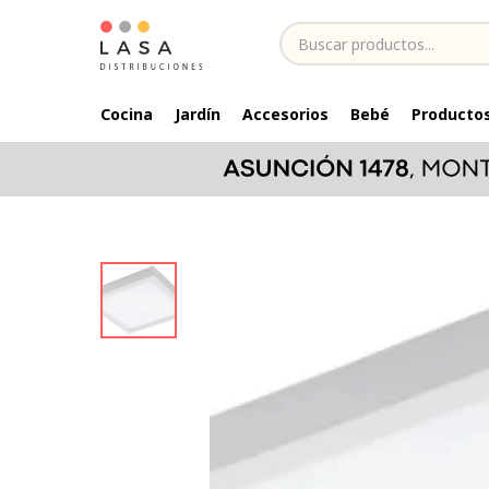
Cocina
Jardín
Accesorios
Bebé
Productos