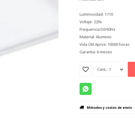
Luminosidad: 1710
Voltaje: 220v
Frequencia:50/60Hz
Material: Aluminio
Vida Útil Aprox: 10000 horas
Garantia: 6 meses
1
Métodos y costos de envío