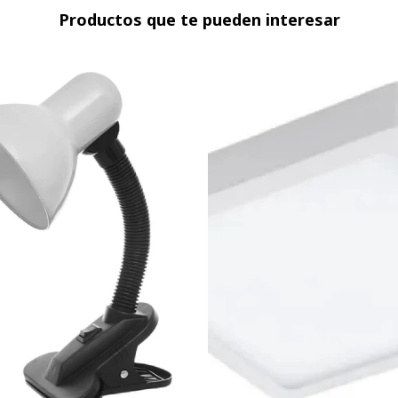
Productos que te pueden interesar