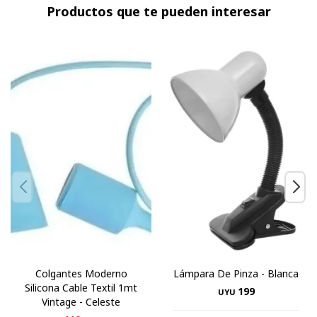
Productos que te pueden interesar
Colgantes Moderno
Lámpara De Pinza - Blanca
Silicona Cable Textil 1mt
199
UYU
Vintage - Celeste