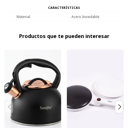
CARACTERÍSTICAS
Material
Acero Inoxidable
Productos que te pueden interesar