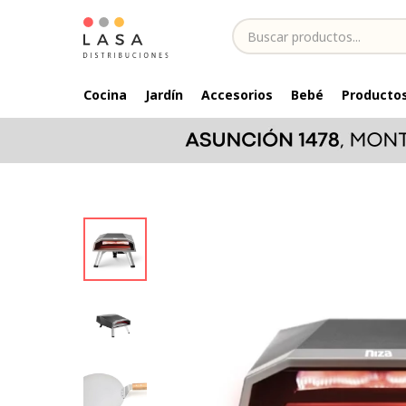
Cocina
Jardín
Accesorios
Bebé
Productos