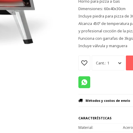
Horno para pizza a Gas
Dimensiones: 60x40x30cm
Incluye piedra para pizza de 
Alcanza 450º de temperatura p
y profesional cocción de la piz
Funciona con garrafas de 3kgs
Incluye válvula y manguera
1
Métodos y costos de envío
CARACTERÍSTICAS
Material
Acero