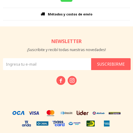
Métodos y costos de envío
NEWSLETTER
¡Suscribite y recibí todas nuestras novedades!
SUSCRIBIRME

