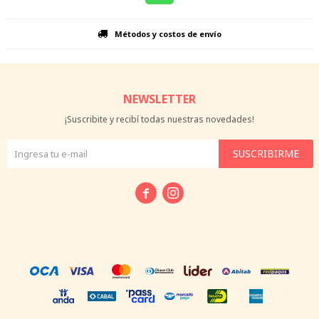
Métodos y costos de envío
NEWSLETTER
¡Suscribite y recibí todas nuestras novedades!
SUSCRIBIRME

