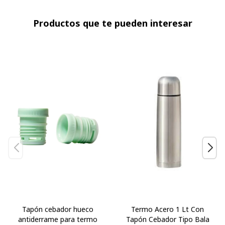
Productos que te pueden interesar
Tapón cebador hueco
Termo Acero 1 Lt Con
antiderrame para termo
Tapón Cebador Tipo Bala