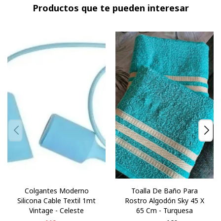
Productos que te pueden interesar
Colgantes Moderno
Toalla De Baño Para
Silicona Cable Textil 1mt
Rostro Algodón Sky 45 X
Vintage - Celeste
65 Cm - Turquesa