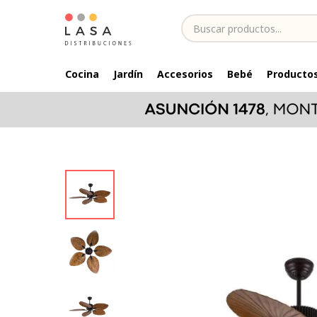
Cocina
Jardín
Accesorios
Bebé
Productos