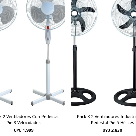
x 2 Ventiladores Con Pedestal
Pack X 2 Ventiladores Industr
Pie 3 Velocidades
Pedestal Pié 5 Hélices
1.999
2.830
UYU
UYU