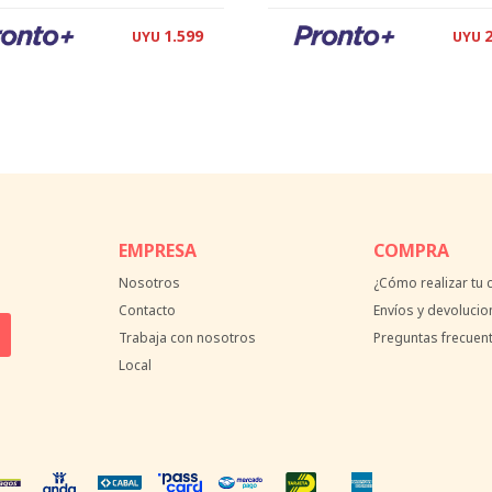
1.599
UYU
UYU
EMPRESA
COMPRA
Nosotros
¿Cómo realizar tu
Contacto
Envíos y devolucio
Trabaja con nosotros
Preguntas frecuen
Local