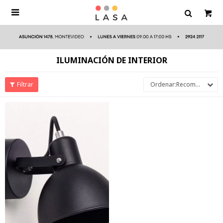

ILUMINACIÓN DE INTERIOR
Recomendados