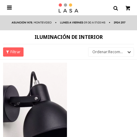

ILUMINACIÓN DE INTERIOR
Recomendados