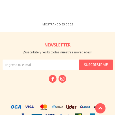
MOSTRANDO
25
DE
25
NEWSLETTER
¡Suscribite y recibí todas nuestras novedades!
SUSCRIBIRME

