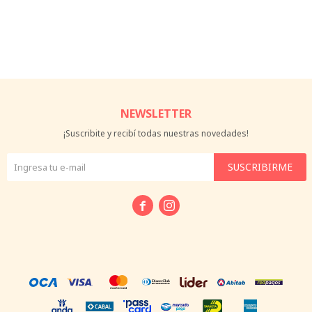
NEWSLETTER
¡Suscribite y recibí todas nuestras novedades!
SUSCRIBIRME

