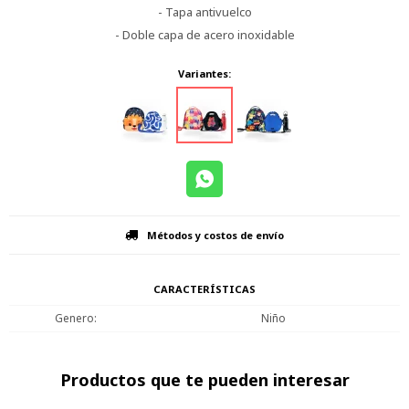
- Tapa antivuelco
- Doble capa de acero inoxidable
Variantes:
Métodos y costos de envío
CARACTERÍSTICAS
Genero
Niño
Productos que te pueden interesar