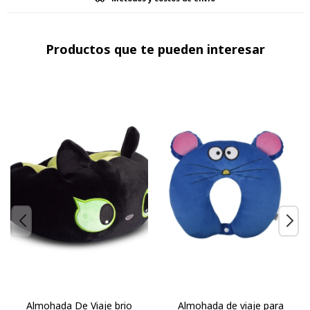
Productos que te pueden interesar
Almohada De Viaje brio
Almohada de viaje para