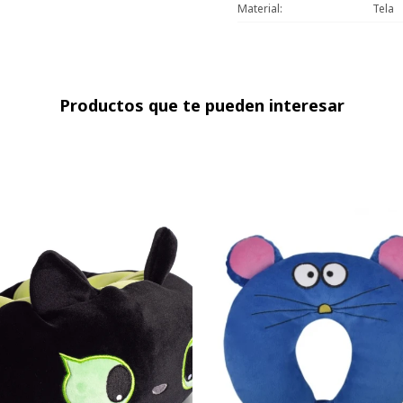
Material
Tela
Productos que te pueden interesar