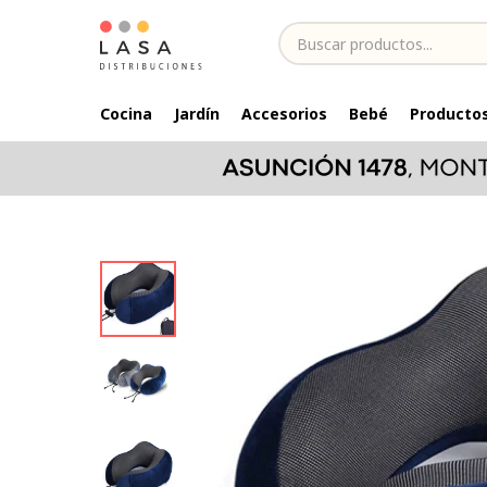
Cocina
Jardín
Accesorios
Bebé
Productos