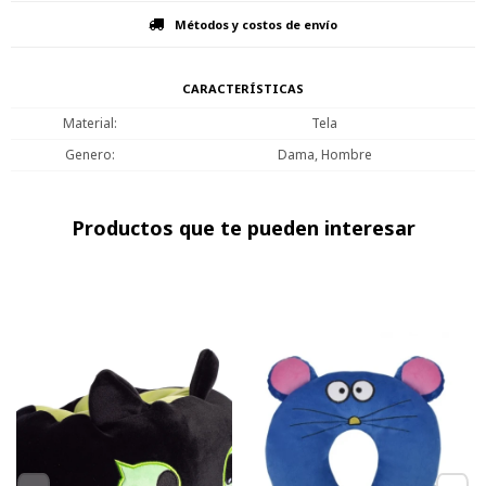
Métodos y costos de envío
CARACTERÍSTICAS
Material
Tela
Genero
Dama, Hombre
Productos que te pueden interesar