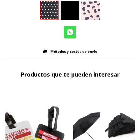
Métodos y costos de envío
Productos que te pueden interesar