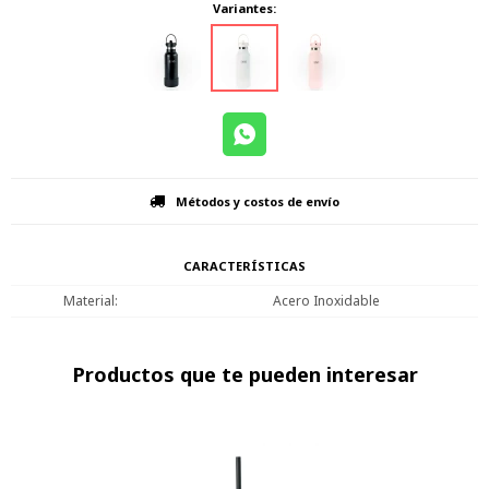
Variantes:
Métodos y costos de envío
CARACTERÍSTICAS
Material
Acero Inoxidable
Productos que te pueden interesar