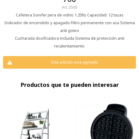
3565
Cafetera Sonifer Jarra de vidrio 1.25lts Capacidad: 12 tazas
Indicador de encendido y apagado Filtro permanente con asa Sistema
anti goteo
Cucharada dosificadora incluida Sistema de protección anti
recalentamiento.
Este artículo está agotado.
Productos que te pueden interesar