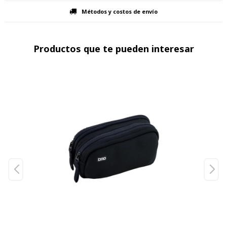
Métodos y costos de envío
Productos que te pueden interesar