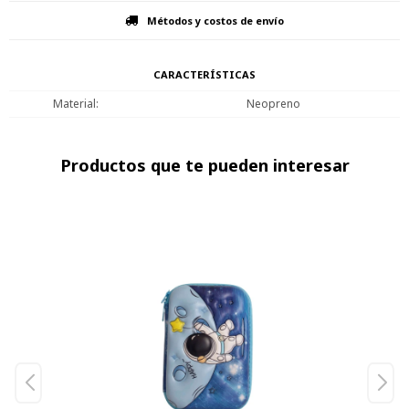
Métodos y costos de envío
CARACTERÍSTICAS
Material
Neopreno
Productos que te pueden interesar