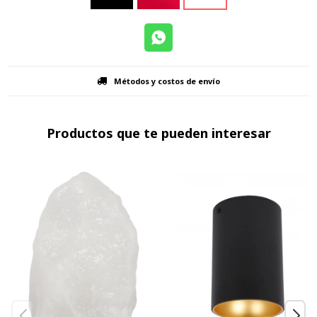
Métodos y costos de envío
Productos que te pueden interesar