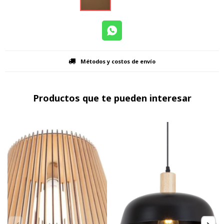
Métodos y costos de envío
Productos que te pueden interesar