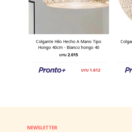
Colgante Hilo Hecho A Mano Tipo
Colga
Hongo 40cm - Blanco hongo 40
2.015
UYU
1.612
UYU
NEWSLETTER