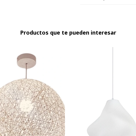
Productos que te pueden interesar