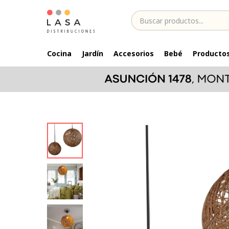
Cocina
Jardín
Accesorios
Bebé
Productos