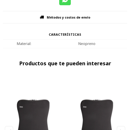
Métodos y costos de envío
CARACTERÍSTICAS
Material
Neopreno
Productos que te pueden interesar