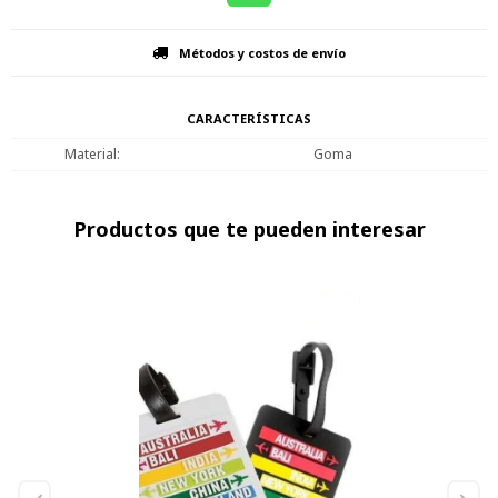
Métodos y costos de envío
CARACTERÍSTICAS
Material
Goma
Productos que te pueden interesar