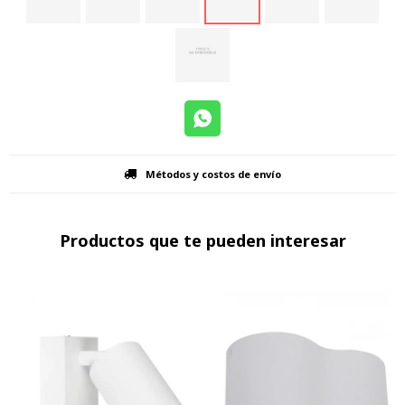
Métodos y costos de envío
Productos que te pueden interesar