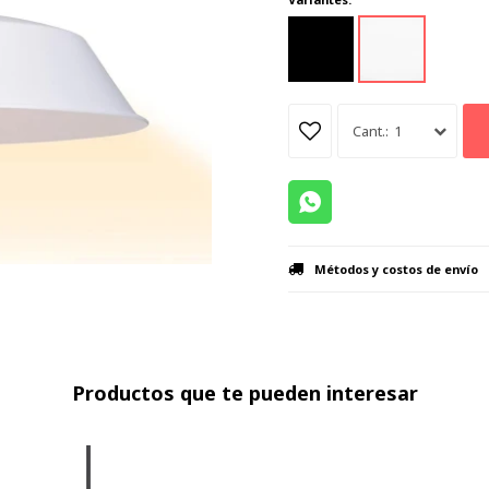
1
Métodos y costos de envío
Productos que te pueden interesar