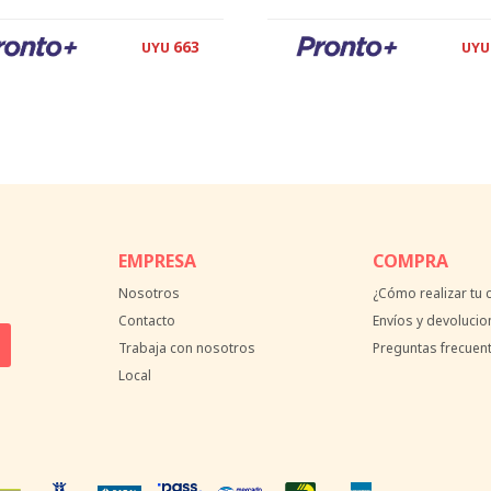
663
UYU
UYU
EMPRESA
COMPRA
Nosotros
¿Cómo realizar tu
Contacto
Envíos y devolucio
Trabaja con nosotros
Preguntas frecuen
Local