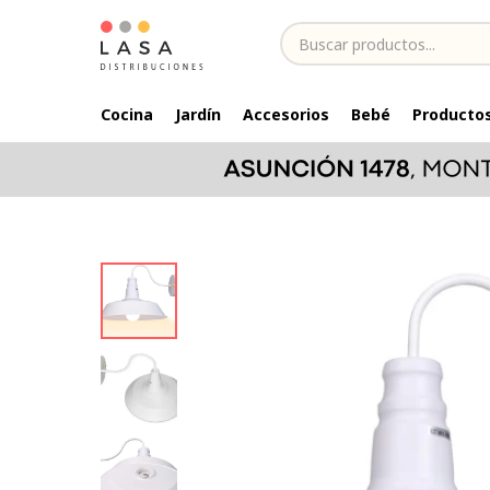
Cocina
Jardín
Accesorios
Bebé
Productos