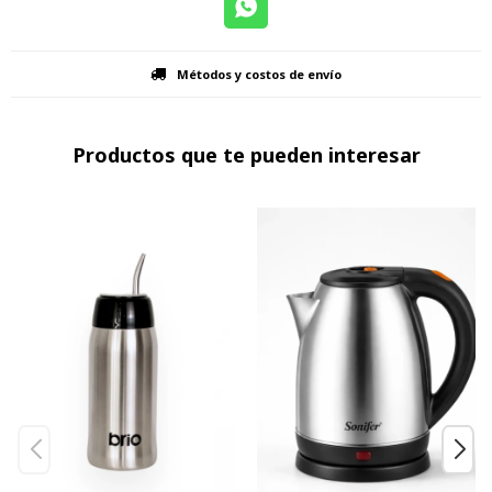
Métodos y costos de envío
Productos que te pueden interesar