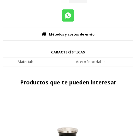
Métodos y costos de envío
CARACTERÍSTICAS
Material
Acero Inoxidable
Productos que te pueden interesar