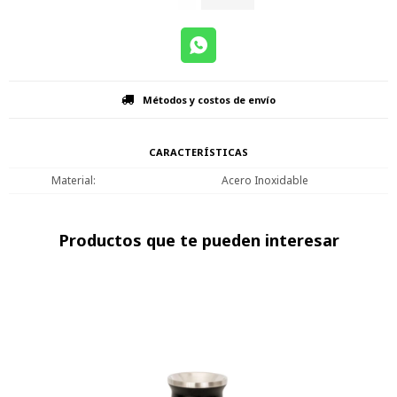
Métodos y costos de envío
CARACTERÍSTICAS
Material
Acero Inoxidable
Productos que te pueden interesar