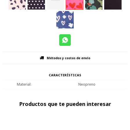
Métodos y costos de envío
CARACTERÍSTICAS
Material
Neopreno
Productos que te pueden interesar