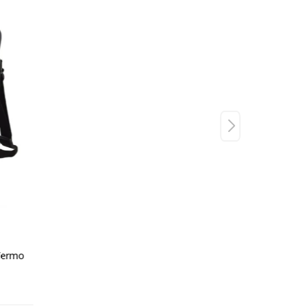
Termo