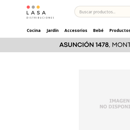
Cocina
Jardín
Accesorios
Bebé
Productos