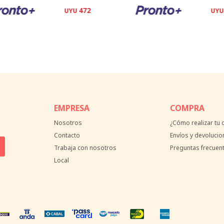
472
UYU
UYU
EMPRESA
COMPRA
Nosotros
¿Cómo realizar tu
Contacto
Envíos y devolucio
Trabaja con nosotros
Preguntas frecuen
Local