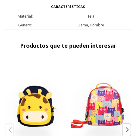
CARACTERÍSTICAS
Material
Tela
Genero
Dama, Hombre
Productos que te pueden interesar