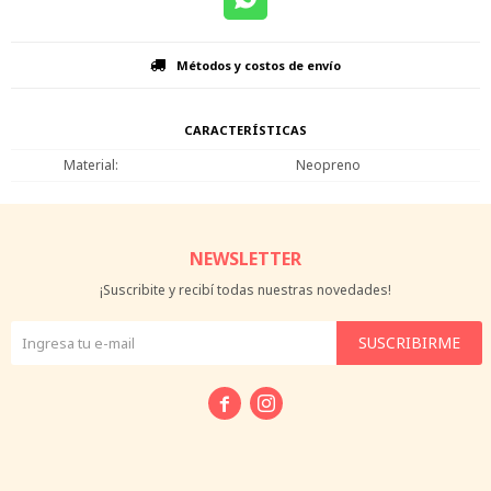
Métodos y costos de envío
CARACTERÍSTICAS
Material
Neopreno
NEWSLETTER
¡Suscribite y recibí todas nuestras novedades!
SUSCRIBIRME

