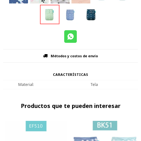
Métodos y costos de envío
CARACTERÍSTICAS
Material
Tela
Productos que te pueden interesar