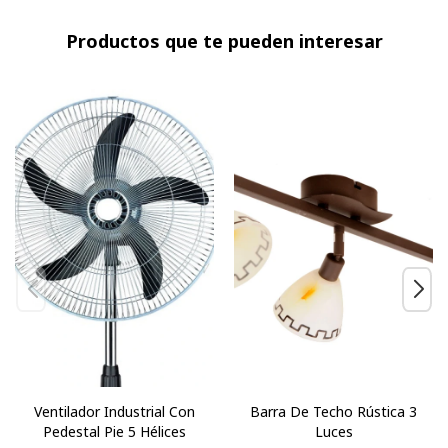
Productos que te pueden interesar
Ventilador Industrial Con
Barra De Techo Rústica 3
Pedestal Pie 5 Hélices
Luces