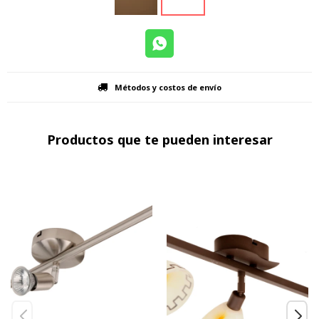
Métodos y costos de envío
Productos que te pueden interesar