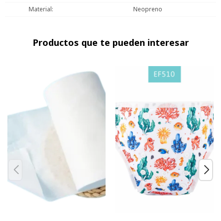
Material
Neopreno
Productos que te pueden interesar