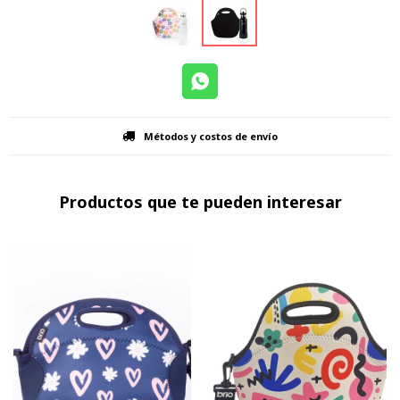
Métodos y costos de envío
Productos que te pueden interesar