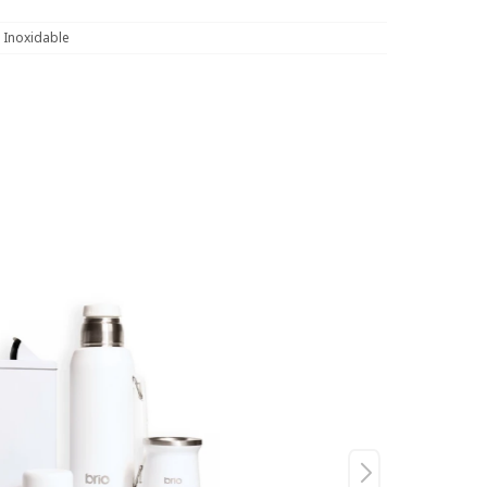
 Inoxidable