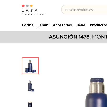
Cocina
Jardín
Accesorios
Bebé
Productos