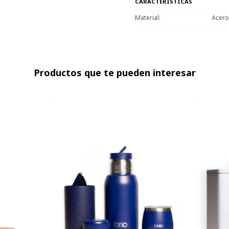
CARACTERÍSTICAS
Material
Acero
Productos que te pueden interesar