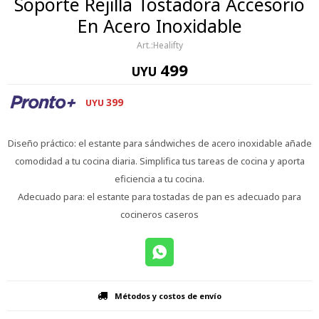
Soporte Rejilla Tostadora Accesorio
En Acero Inoxidable
Healifty
499
UYU
399
UYU
Diseño práctico: el estante para sándwiches de acero inoxidable añade
comodidad a tu cocina diaria. Simplifica tus tareas de cocina y aporta
eficiencia a tu cocina.
Adecuado para: el estante para tostadas de pan es adecuado para
cocineros caseros
Métodos y costos de envío