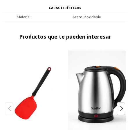
CARACTERÍSTICAS
Material
Acero Inoxidable
Productos que te pueden interesar